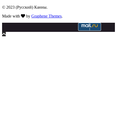
© 2023 (Русский) Канны.
Made with
by
Graphene Themes
.