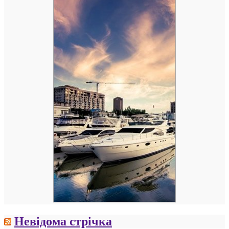
Невідома стрічка