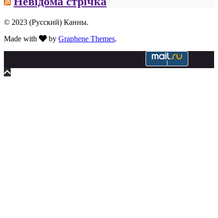
Невідома стрічка
© 2023 (Русский) Канны.
Made with
by
Graphene Themes
.