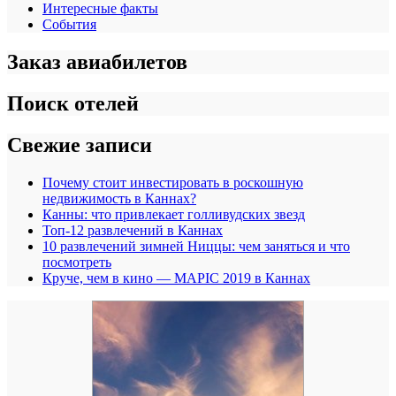
Интересные факты
События
Заказ авиабилетов
Поиск отелей
Свежие записи
Почему стоит инвестировать в роскошную
недвижимость в Каннах?
Канны: что привлекает голливудских звезд
Топ-12 развлечений в Каннах
10 развлечений зимней Ниццы: чем заняться и что
посмотреть
Круче, чем в кино — MAPIC 2019 в Каннах