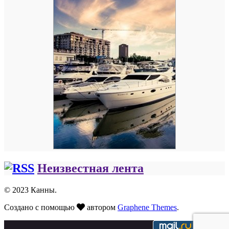
Неизвестная лента
© 2023 Канны.
Создано с помощью
автором
Graphene Themes
.