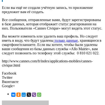
Если вы ещё не создали учётную запись, то приложение
предложит вам её создать.
Все сообщения, отправленные вами, будут зарегистрированы
в базе данных, которая отображает статус реагирования на
них. Пользователи «Cannes Civique» могут видеть этот статус.
Вы можете изменить или удалить ваш профиль. Но следует
иметь в виду, что будут удалены
только данные
, хранящиеся в
смартфоне/планшете. Если вы хотите, чтобы были удалены
ваши сообщения из базы данных службы «Allo Mairie», вам
следует позвонить по телефону этой службы: 0 810 021 022.
http://www.cannes.com/fr/index/applications-mobiles/cannes-
civique.html
Facebook
Twitter
Вконтакте
Google+