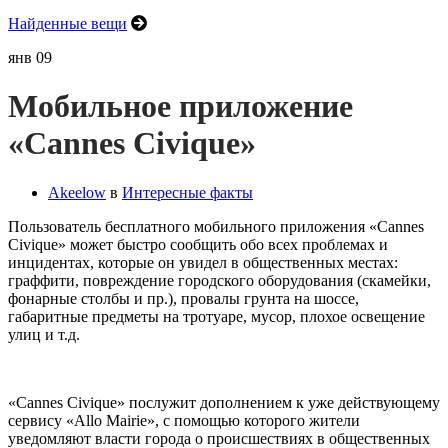
Найденные вещи
янв
09
Мобильное приложение
«Cannes Civique»
Akeelow
в
Интересные факты
Пользователь бесплатного мобильного приложения «Cannes
Civique» может быстро сообщить обо всех проблемах и
инцидентах, которые он увидел в общественных местах:
граффити, повреждение городского оборудования (скамейки,
фонарные столбы и пр.), провалы грунта на шоссе,
габаритные предметы на тротуаре, мусор, плохое освещение
улиц и т.д.
«Cannes Civique» послужит дополнением к уже действующему
сервису «Allo Mairie», с помощью которого жители
уведомляют власти города о происшествиях в общественных