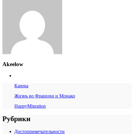
Akeelow
Канны
Жизнь во Франции и Монако
HappyMigration
Рубрики
Достопримечательности