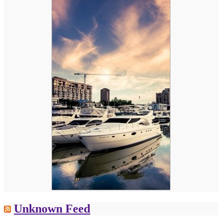
Unknown Feed