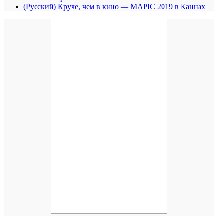
(Русский) Круче, чем в кино — MAPIC 2019 в Каннах