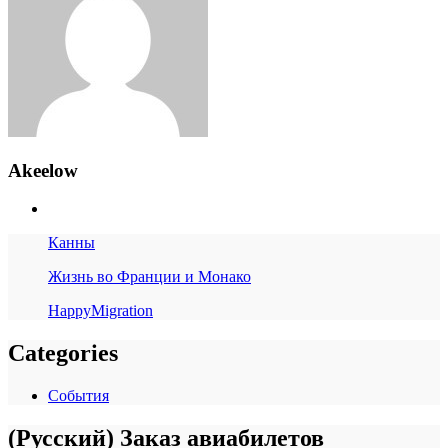
Akeelow
Канны
Жизнь во Франции и Монако
HappyMigration
Categories
События
(Русский) Заказ авиабилетов