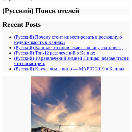
(Русский) Поиск отелей
Recent Posts
(Русский) Почему стоит инвестировать в роскошную
недвижимость в Каннах?
(Русский) Канны: что привлекает голливудских звезд
(Русский) Топ-12 развлечений в Каннах
(Русский) 10 развлечений зимней Ниццы: чем заняться и
что посмотреть
(Русский) Круче, чем в кино — MAPIC 2019 в Каннах