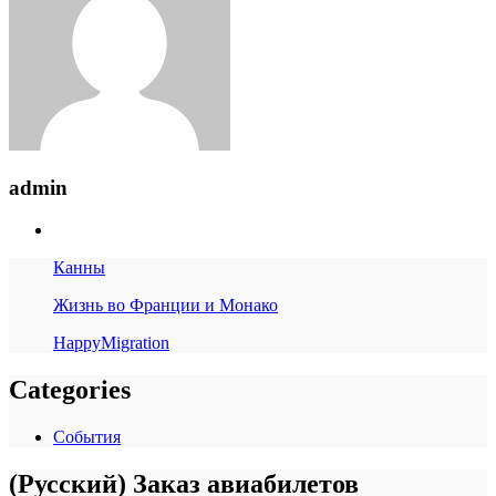
admin
Канны
Жизнь во Франции и Монако
HappyMigration
Categories
События
(Русский) Заказ авиабилетов