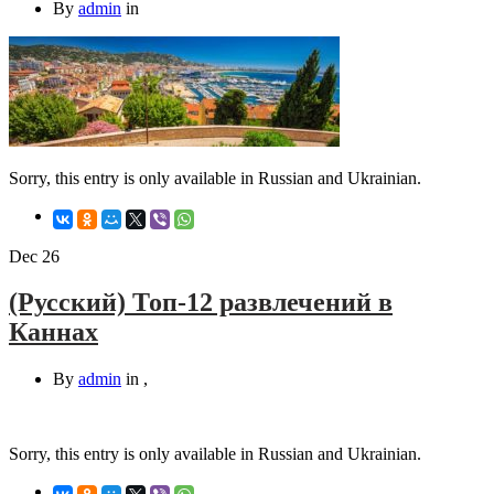
By
admin
in
Sorry, this entry is only available in Russian and Ukrainian.
Dec
26
(Русский) Топ-12 развлечений в
Каннах
By
admin
in
,
Sorry, this entry is only available in Russian and Ukrainian.