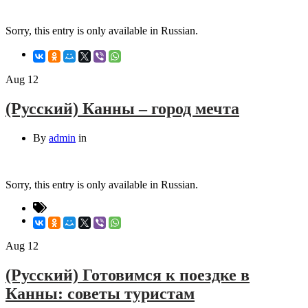
Sorry, this entry is only available in Russian.
Aug
12
(Русский) Канны – город мечта
By
admin
in
Sorry, this entry is only available in Russian.
Aug
12
(Русский) Готовимся к поездке в
Канны: советы туристам