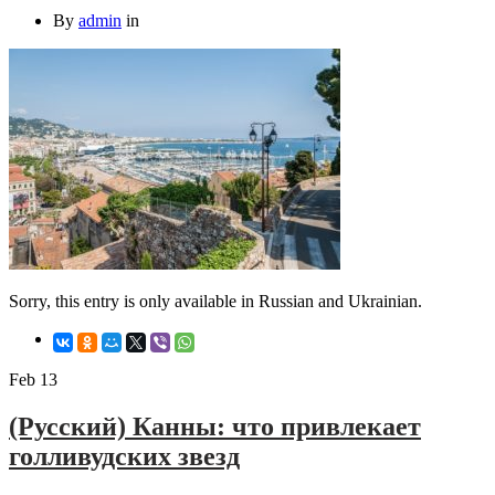
By
admin
in
Sorry, this entry is only available in Russian and Ukrainian.
Feb
13
(Русский) Канны: что привлекает
голливудских звезд